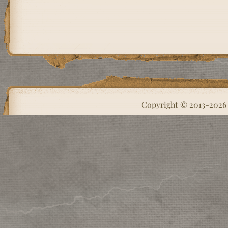
Copyright © 2013-202