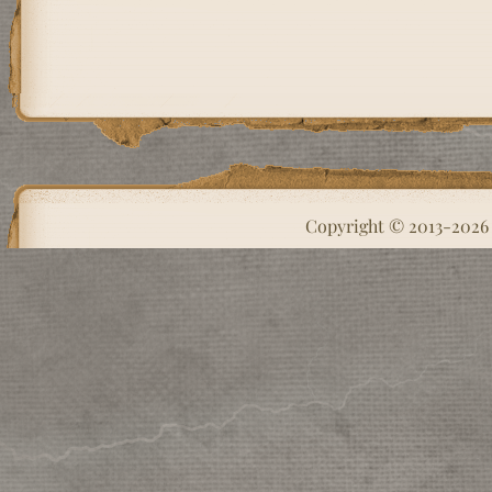
Copyright © 2013-202