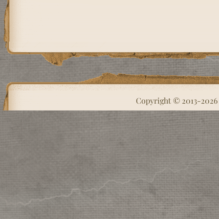
Copyright © 2013-202