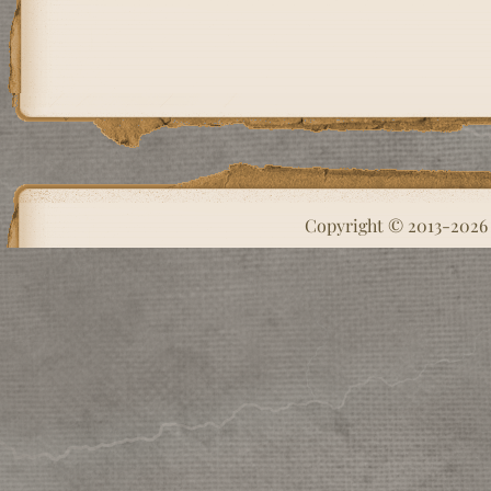
Copyright © 2013-202