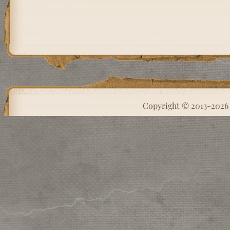
Copyright © 2013-202