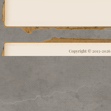
Copyright © 2013-202