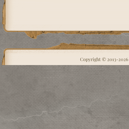
Copyright © 2013-202