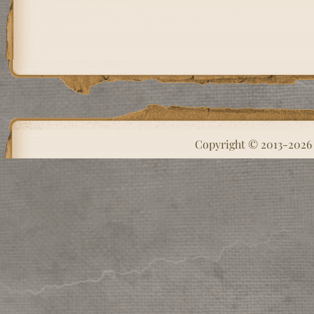
Copyright © 2013-202